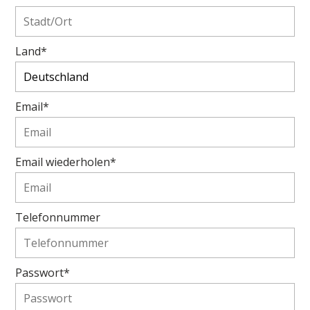
Land*
Email*
Email wiederholen*
Telefonnummer
Passwort*