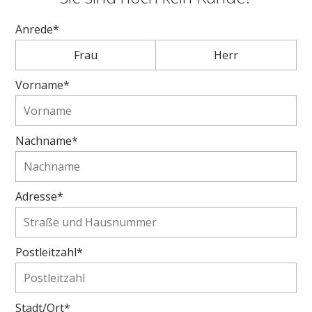
Anrede*
Frau
Herr
Vorname*
Nachname*
Adresse*
Postleitzahl*
Stadt/Ort*