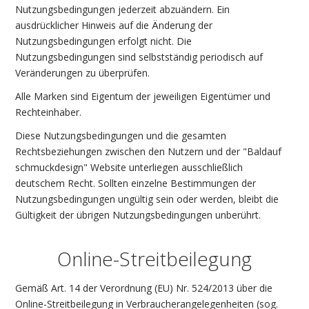
Nutzungsbedingungen jederzeit abzuändern. Ein
ausdrücklicher Hinweis auf die Änderung der
Nutzungsbedingungen erfolgt nicht. Die
Nutzungsbedingungen sind selbstständig periodisch auf
Veränderungen zu überprüfen.
Alle Marken sind Eigentum der jeweiligen Eigentümer und
Rechteinhaber.
Diese Nutzungsbedingungen und die gesamten
Rechtsbeziehungen zwischen den Nutzern und der "Baldauf
schmuckdesign" Website unterliegen ausschließlich
deutschem Recht. Sollten einzelne Bestimmungen der
Nutzungsbedingungen ungültig sein oder werden, bleibt die
Gültigkeit der übrigen Nutzungsbedingungen unberührt.
Online-Streitbeilegung
Gemäß Art. 14 der Verordnung (EU) Nr. 524/2013 über die
Online-Streitbeilegung in Verbraucherangelegenheiten (sog.