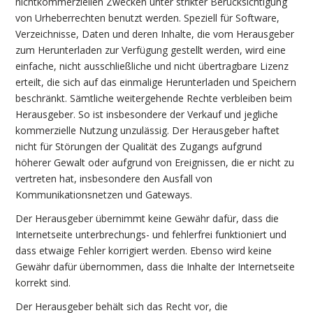
nichtkommerziellen Zwecken unter strikter Berücksichtigung
von Urheberrechten benutzt werden. Speziell für Software,
Verzeichnisse, Daten und deren Inhalte, die vom Herausgeber
zum Herunterladen zur Verfügung gestellt werden, wird eine
einfache, nicht ausschließliche und nicht übertragbare Lizenz
erteilt, die sich auf das einmalige Herunterladen und Speichern
beschränkt. Sämtliche weitergehende Rechte verbleiben beim
Herausgeber. So ist insbesondere der Verkauf und jegliche
kommerzielle Nutzung unzulässig. Der Herausgeber haftet
nicht für Störungen der Qualität des Zugangs aufgrund
höherer Gewalt oder aufgrund von Ereignissen, die er nicht zu
vertreten hat, insbesondere den Ausfall von
Kommunikationsnetzen und Gateways.
Der Herausgeber übernimmt keine Gewähr dafür, dass die
Internetseite unterbrechungs- und fehlerfrei funktioniert und
dass etwaige Fehler korrigiert werden. Ebenso wird keine
Gewähr dafür übernommen, dass die Inhalte der Internetseite
korrekt sind.
Der Herausgeber behält sich das Recht vor, die