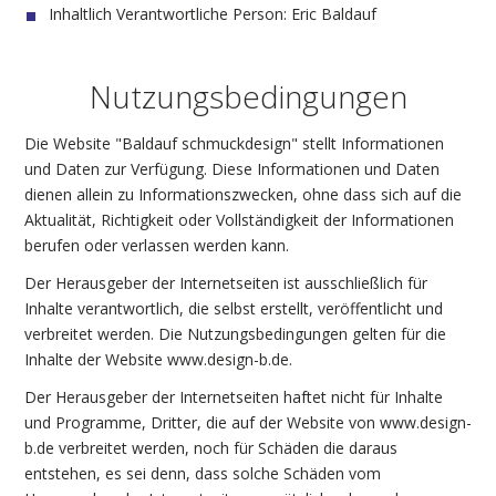
Inhaltlich Verantwortliche Person: Eric Baldauf
Nutzungsbedingungen
Die Website "Baldauf schmuckdesign" stellt Informationen
und Daten zur Verfügung. Diese Informationen und Daten
dienen allein zu Informationszwecken, ohne dass sich auf die
Aktualität, Richtigkeit oder Vollständigkeit der Informationen
berufen oder verlassen werden kann.
Der Herausgeber der Internetseiten ist ausschließlich für
Inhalte verantwortlich, die selbst erstellt, veröffentlicht und
verbreitet werden. Die Nutzungsbedingungen gelten für die
Inhalte der Website www.design-b.de.
Der Herausgeber der Internetseiten haftet nicht für Inhalte
und Programme, Dritter, die auf der Website von www.design-
b.de verbreitet werden, noch für Schäden die daraus
entstehen, es sei denn, dass solche Schäden vom