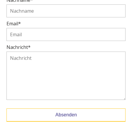
Email*
Nachricht*
Absenden