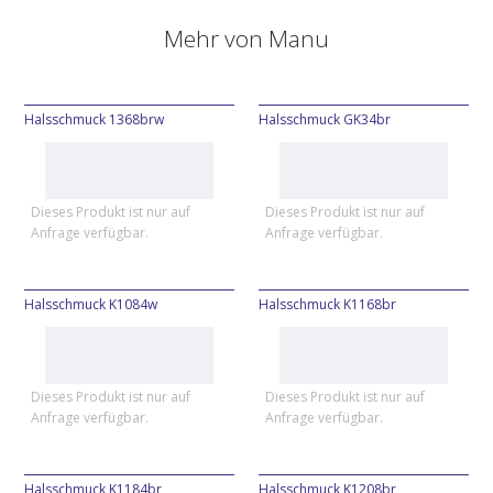
Mehr von
Manu
Halsschmuck 1368brw
Halsschmuck GK34br
Dieses Produkt ist nur auf
Dieses Produkt ist nur auf
Anfrage verfügbar.
Anfrage verfügbar.
Halsschmuck K1084w
Halsschmuck K1168br
Dieses Produkt ist nur auf
Dieses Produkt ist nur auf
Anfrage verfügbar.
Anfrage verfügbar.
Halsschmuck K1184br
Halsschmuck K1208br