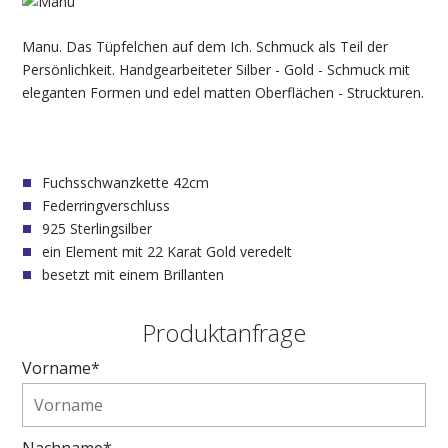
Manu. Das Tüpfelchen auf dem Ich. Schmuck als Teil der
Persönlichkeit. Handgearbeiteter Silber - Gold - Schmuck mit
eleganten Formen und edel matten Oberflächen - Struckturen.
Fuchsschwanzkette 42cm
Federringverschluss
925 Sterlingsilber
ein Element mit 22 Karat Gold veredelt
besetzt mit einem Brillanten
Produktanfrage
Vorname*
Nachname*