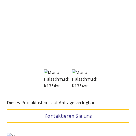
Dieses Produkt ist nur auf Anfrage verfügbar.
Kontaktieren Sie uns