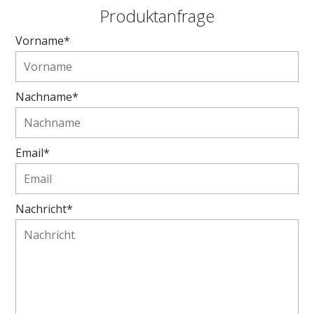
Produktanfrage
Vorname*
Nachname*
Email*
Nachricht*