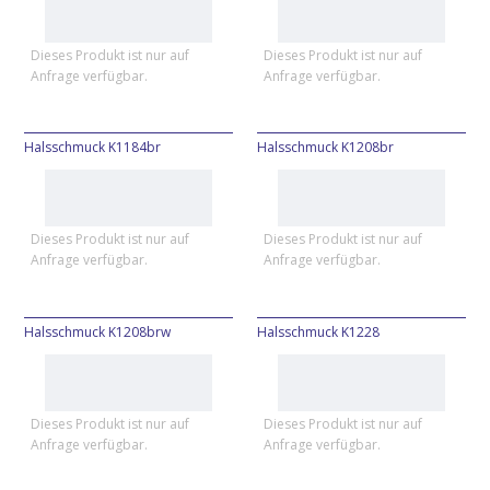
Dieses Produkt ist nur auf
Dieses Produkt ist nur auf
Anfrage verfügbar.
Anfrage verfügbar.
Halsschmuck K1184br
Halsschmuck K1208br
Dieses Produkt ist nur auf
Dieses Produkt ist nur auf
Anfrage verfügbar.
Anfrage verfügbar.
Halsschmuck K1208brw
Halsschmuck K1228
Dieses Produkt ist nur auf
Dieses Produkt ist nur auf
Anfrage verfügbar.
Anfrage verfügbar.