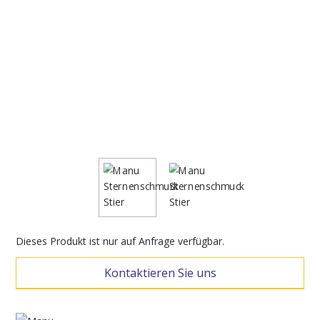
Dieses Produkt ist nur auf Anfrage verfügbar.
Kontaktieren Sie uns