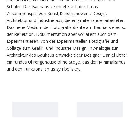
Schüler. Das Bauhaus zeichnete sich durch das
Zusammenspiel von Kunst,Kunsthandwerk, Design,
Architektur und Industrie aus, die eng miteinander arbeiteten.
Das neue Medium der Fotografie diente am Bauhaus ebenso
der Reflektion, Dokumentation aber vor allem auch dem
Experimentieren. Von der Experimentellen Fotografie und
Collage zum Grafik- und Industrie-Design. In Analogie zur
Architektur des Bauhaus entwickelt der Designer Daniel Eltner
ein rundes Uhrengehäuse ohne Stege, das den Minimalismus
und den Funktionalismus symbolisiert.