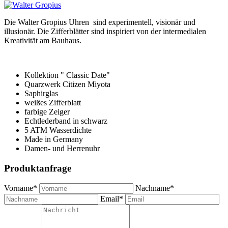
Die Walter Gropius Uhren sind experimentell, visionär und
illusionär. Die Zifferblätter sind inspiriert von der intermedialen
Kreativität am Bauhaus.
Kollektion " Classic Date"
Quarzwerk Citizen Miyota
Saphirglas
weißes Zifferblatt
farbige Zeiger
Echtlederband in schwarz
5 ATM Wasserdichte
Made in Germany
Damen- und Herrenuhr
Produktanfrage
Vorname*
Nachname*
Email*