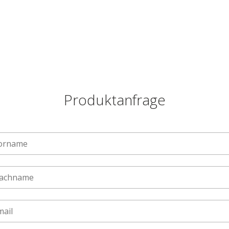
Produktanfrage