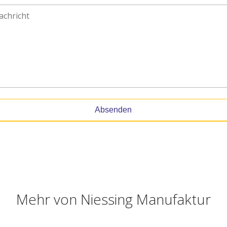
Absenden
Mehr von
Niessing Manufaktur