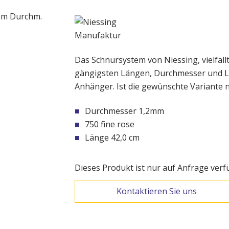
Das Schnursystem von Niessing, vielfällt
gängigsten Längen, Durchmesser und L
Anhänger. Ist die gewünschte Variante ni
Durchmesser 1,2mm
750 fine rose
Länge 42,0 cm
Dieses Produkt ist nur auf Anfrage verf
Kontaktieren Sie uns