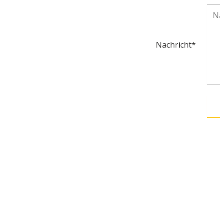
Nachricht*