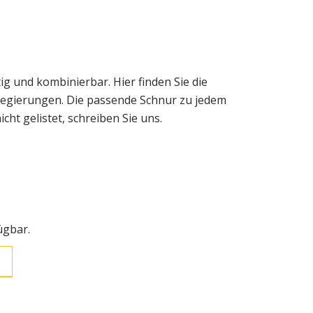
ig und kombinierbar. Hier finden Sie die
egierungen. Die passende Schnur zu jedem
cht gelistet, schreiben Sie uns.
ügbar.