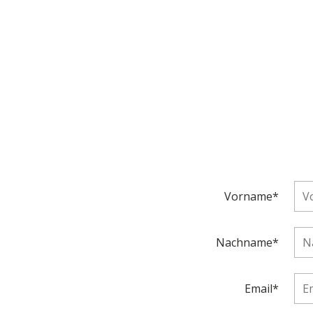
Vorname*
Nachname*
Email*