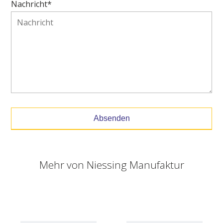
Nachricht*
Absenden
Mehr von
Niessing Manufaktur