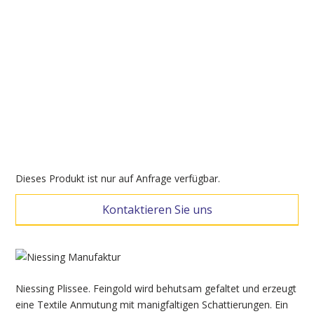
Dieses Produkt ist nur auf Anfrage verfügbar.
Kontaktieren Sie uns
Niessing Plissee. Feingold wird behutsam gefaltet und erzeugt
eine Textile Anmutung mit manigfaltigen Schattierungen. Ein