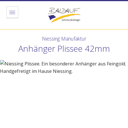
Menu
Niessing Manufaktur
Anhänger Plissee 42mm