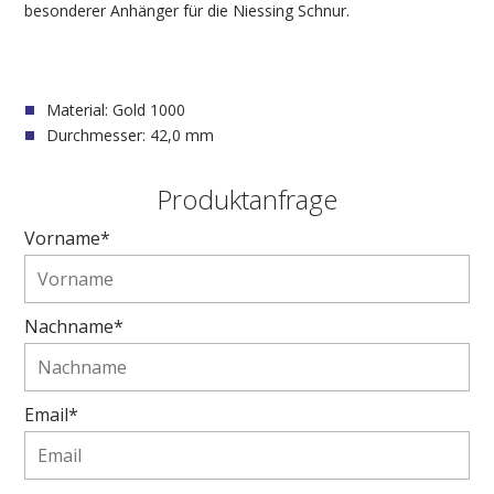
besonderer Anhänger für die Niessing Schnur.
Material: Gold 1000
Durchmesser: 42,0 mm
Produktanfrage
Vorname*
Nachname*
Email*