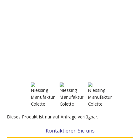
Dieses Produkt ist nur auf Anfrage verfügbar.
Kontaktieren Sie uns