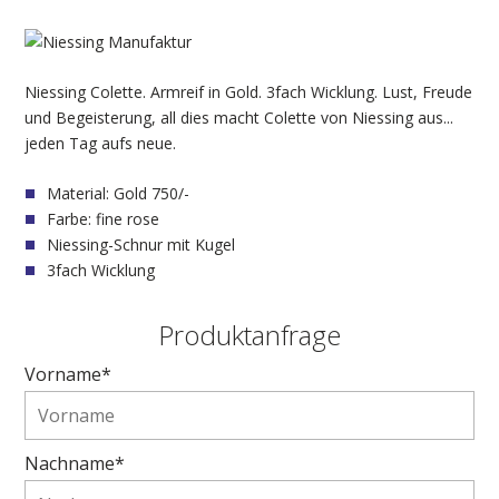
Niessing Colette. Armreif in Gold. 3fach Wicklung. Lust, Freude
und Begeisterung, all dies macht Colette von Niessing aus...
jeden Tag aufs neue.
Material: Gold 750/-
Farbe: fine rose
Niessing-Schnur mit Kugel
3fach Wicklung
Produktanfrage
Vorname*
Nachname*