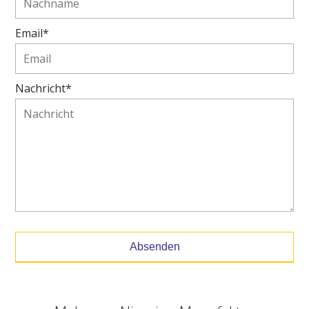
Email*
Nachricht*
Absenden