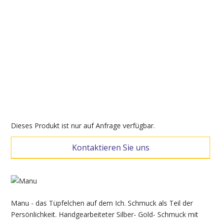
Dieses Produkt ist nur auf Anfrage verfügbar.
Kontaktieren Sie uns
Manu - das Tüpfelchen auf dem Ich. Schmuck als Teil der
Persönlichkeit. Handgearbeiteter Silber- Gold- Schmuck mit