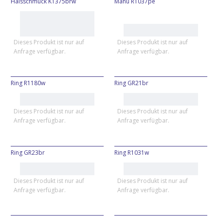
Halsschmuck K1375brw
Manu R1037pe
Dieses Produkt ist nur auf
Dieses Produkt ist nur auf
Anfrage verfügbar.
Anfrage verfügbar.
Ring R1180w
Ring GR21br
Dieses Produkt ist nur auf
Dieses Produkt ist nur auf
Anfrage verfügbar.
Anfrage verfügbar.
Ring GR23br
Ring R1031w
Dieses Produkt ist nur auf
Dieses Produkt ist nur auf
Anfrage verfügbar.
Anfrage verfügbar.