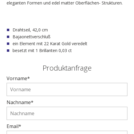
eleganten Formen und edel matter Oberflächen- Strukturen.
Drahtseil, 42,0 cm
Bajaonettverschluß
ein Element mit 22 Karat Gold veredelt
besetzt mit 1 Brillanten 0,03 ct
Produktanfrage
Vorname*
Nachname*
Email*