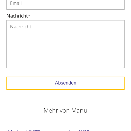
Nachricht*
Absenden
Mehr von
Manu