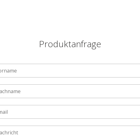
Produktanfrage