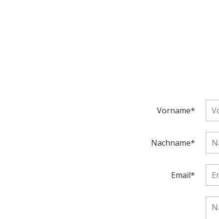
Vorname*
Nachname*
Email*