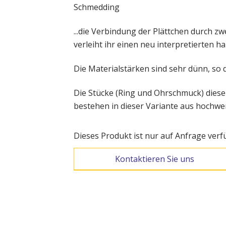
...die Verbindung der Plättchen durch zw
verleiht ihr einen neu interpretierten h
Die Materialstärken sind sehr dünn, so 
Die Stücke (Ring und Ohrschmuck) dieser
bestehen in dieser Variante aus hochwer
Dieses Produkt ist nur auf Anfrage verf
Kontaktieren Sie uns