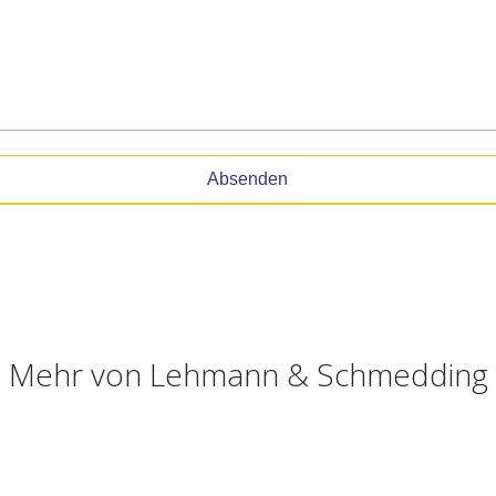
Absenden
Mehr von
Lehmann & Schmedding