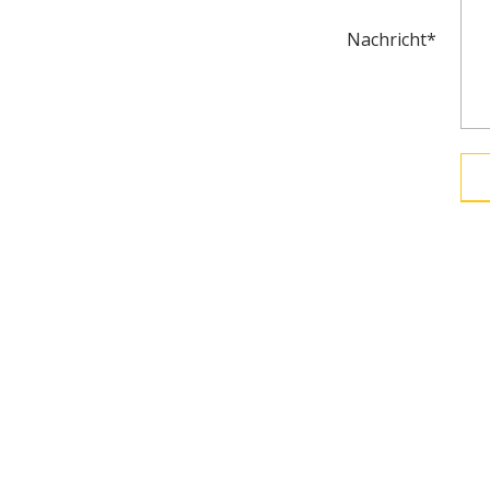
Nachricht*