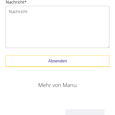
Nachricht*
Absenden
Mehr von
Manu