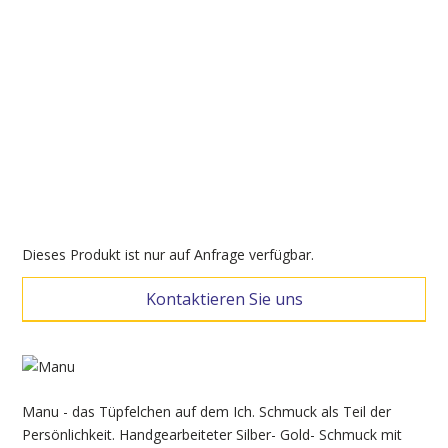
Dieses Produkt ist nur auf Anfrage verfügbar.
Kontaktieren Sie uns
Manu - das Tüpfelchen auf dem Ich. Schmuck als Teil der
Persönlichkeit. Handgearbeiteter Silber- Gold- Schmuck mit