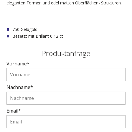
eleganten Formen und edel matten Oberflächen- Strukturen.
750 Gelbgold
Besetzt mit Brillant 0,12 ct
Produktanfrage
Vorname*
Nachname*
Email*