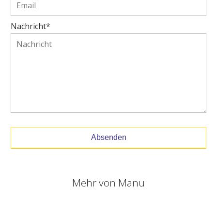
Nachricht*
Absenden
Mehr von
Manu