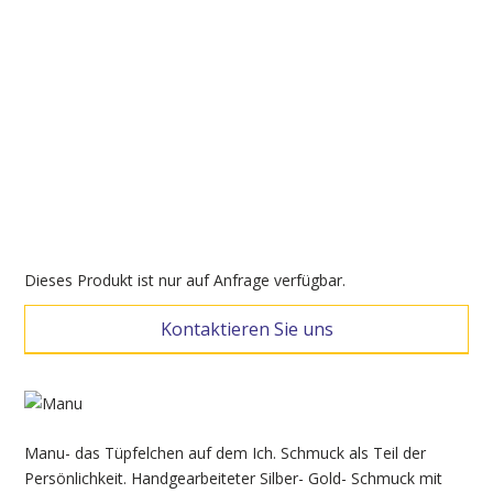
Dieses Produkt ist nur auf Anfrage verfügbar.
Kontaktieren Sie uns
Manu- das Tüpfelchen auf dem Ich. Schmuck als Teil der
Persönlichkeit. Handgearbeiteter Silber- Gold- Schmuck mit