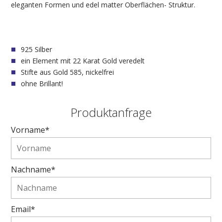
eleganten Formen und edel matter Oberflächen- Struktur.
925 Silber
ein Element mit 22 Karat Gold veredelt
Stifte aus Gold 585, nickelfrei
ohne Brillant!
Produktanfrage
Vorname*
Nachname*
Email*