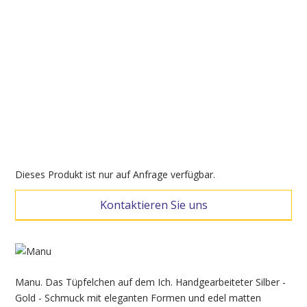
Dieses Produkt ist nur auf Anfrage verfügbar.
Kontaktieren Sie uns
Manu. Das Tüpfelchen auf dem Ich. Handgearbeiteter Silber -
Gold - Schmuck mit eleganten Formen und edel matten