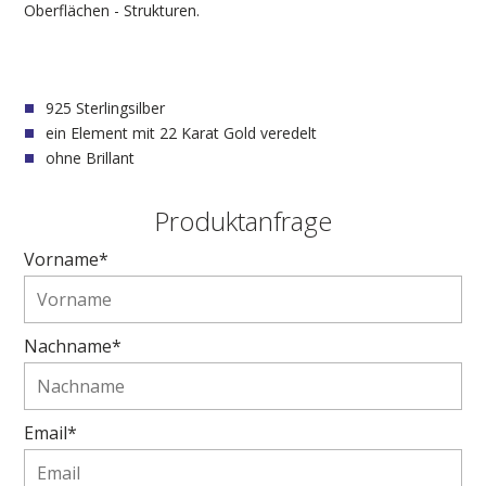
Oberflächen - Strukturen.
925 Sterlingsilber
ein Element mit 22 Karat Gold veredelt
ohne Brillant
Produktanfrage
Vorname*
Nachname*
Email*