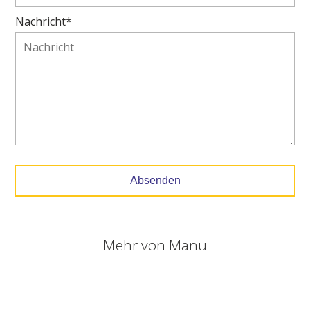
Nachricht*
Absenden
Mehr von
Manu