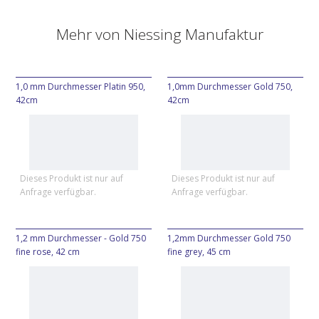
Mehr von
Niessing Manufaktur
1,0 mm Durchmesser Platin 950,
1,0mm Durchmesser Gold 750,
42cm
42cm
Dieses Produkt ist nur auf
Dieses Produkt ist nur auf
Anfrage verfügbar.
Anfrage verfügbar.
1,2 mm Durchmesser - Gold 750
1,2mm Durchmesser Gold 750
fine rose, 42 cm
fine grey, 45 cm