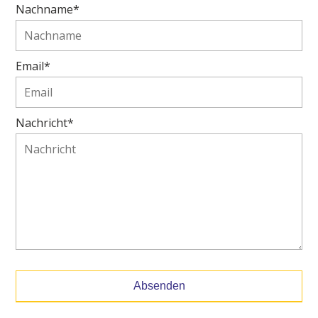
Nachname*
Email*
Nachricht*
Absenden