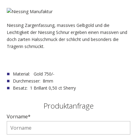
Niessing Zargenfassung, massives Gelbgold und die
Leichtigkeit der Niessing Schnur ergeben einen massiven und
doch zarten Halsschmuck der schlicht und besonders die
Trägerin schmückt.
Material: Gold 750/-
Durchmesser: 8mm
Besatz: 1 Brillant 0,50 ct Sherry
Produktanfrage
Vorname*