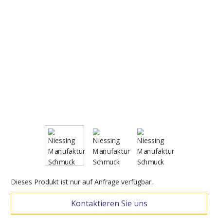
Dieses Produkt ist nur auf Anfrage verfügbar.
Kontaktieren Sie uns