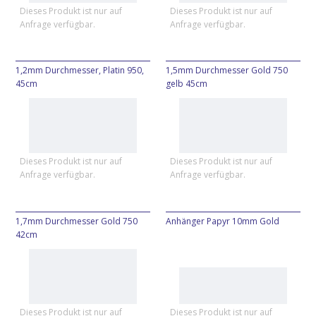
Dieses Produkt ist nur auf
Dieses Produkt ist nur auf
Anfrage verfügbar.
Anfrage verfügbar.
1,2mm Durchmesser, Platin 950,
1,5mm Durchmesser Gold 750
45cm
gelb 45cm
Dieses Produkt ist nur auf
Dieses Produkt ist nur auf
Anfrage verfügbar.
Anfrage verfügbar.
1,7mm Durchmesser Gold 750
Anhänger Papyr 10mm Gold
42cm
Dieses Produkt ist nur auf
Dieses Produkt ist nur auf