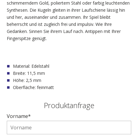
schimmerndem Gold, poliertem Stahl oder farbig leuchtenden
Synthesen. Die Kugeln gleiten in ihrer Laufschiene lässig hin
und her, auseinander und zusammen. Ihr Spiel bleibt
beherrscht und ist zugleich frei und impulsiv. Wie Ihre
Gedanken. Sinnen Sie ihrem Lauf nach. Antippen mit Ihrer
Fingerspitze genügt.
Material: Edelstahl
Breite: 11,5 mm
Höhe: 2,5 mm
Oberfläche: feinmatt
Produktanfrage
Vorname*