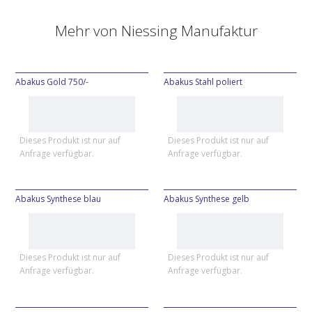
Mehr von
Niessing Manufaktur
Abakus Gold 750/-
Abakus Stahl poliert
Dieses Produkt ist nur auf
Dieses Produkt ist nur auf
Anfrage verfügbar.
Anfrage verfügbar.
Abakus Synthese blau
Abakus Synthese gelb
Dieses Produkt ist nur auf
Dieses Produkt ist nur auf
Anfrage verfügbar.
Anfrage verfügbar.