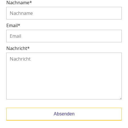
Nachname*
Email*
Nachricht*
Absenden