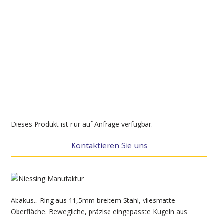
Dieses Produkt ist nur auf Anfrage verfügbar.
Kontaktieren Sie uns
Abakus... Ring aus 11,5mm breitem Stahl, vliesmatte
Oberfläche. Bewegliche, präzise eingepasste Kugeln aus