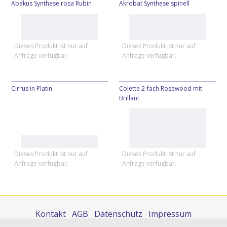
Abakus Synthese rosa Rubin
Akrobat Synthese spinell
Dieses Produkt ist nur auf
Dieses Produkt ist nur auf
Anfrage verfügbar.
Anfrage verfügbar.
Cirrus in Platin
Colette 2-fach Rosewood mit
Brillant
Dieses Produkt ist nur auf
Dieses Produkt ist nur auf
Anfrage verfügbar.
Anfrage verfügbar.
Kontakt
AGB
Datenschutz
Impressum