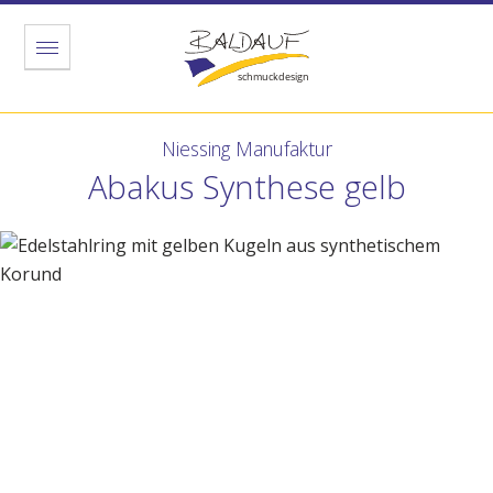
Menu
Niessing Manufaktur
Abakus Synthese gelb