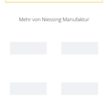
Mehr von
Niessing Manufaktur