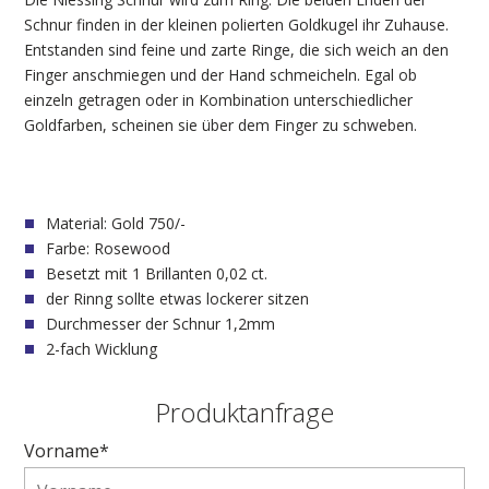
Schnur finden in der kleinen polierten Goldkugel ihr Zuhause.
Entstanden sind feine und zarte Ringe, die sich weich an den
Finger anschmiegen und der Hand schmeicheln. Egal ob
einzeln getragen oder in Kombination unterschiedlicher
Goldfarben, scheinen sie über dem Finger zu schweben.
Material: Gold 750/-
Farbe: Rosewood
Besetzt mit 1 Brillanten 0,02 ct.
der Rinng sollte etwas lockerer sitzen
Durchmesser der Schnur 1,2mm
2-fach Wicklung
Produktanfrage
Vorname*