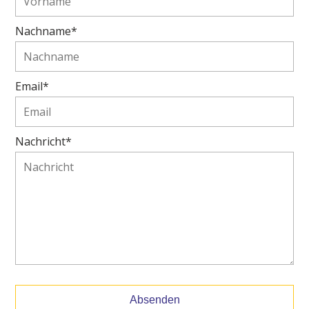
Nachname*
Email*
Nachricht*
Absenden