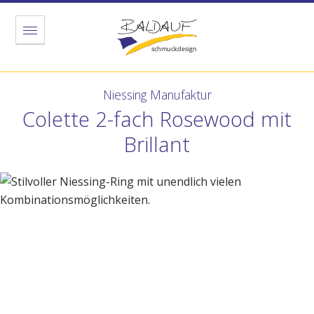
Menu
Niessing Manufaktur
Colette 2-fach Rosewood mit
Brillant