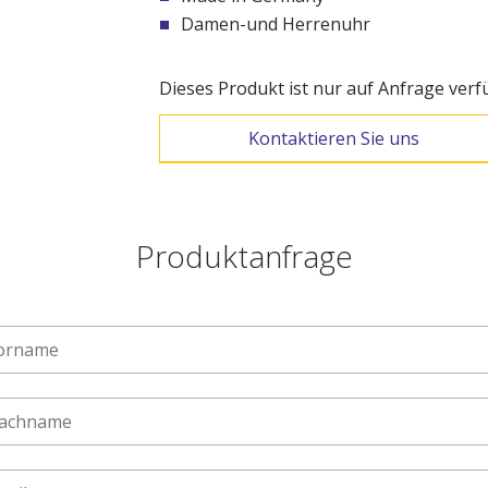
Damen-und Herrenuhr
Dieses Produkt ist nur auf Anfrage verf
Kontaktieren Sie uns
Produktanfrage