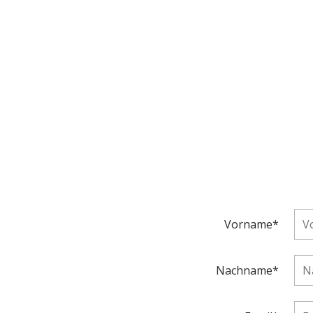
Vorname*
Nachname*