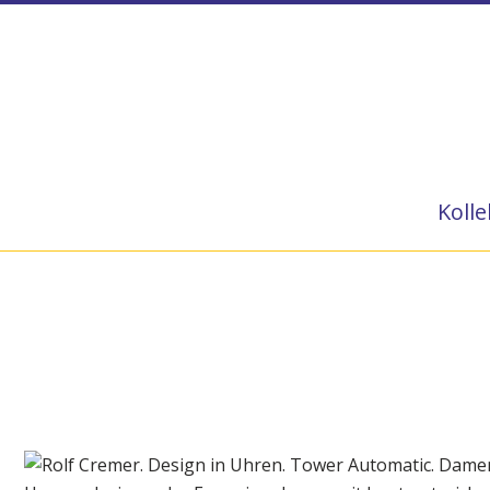
Kolle