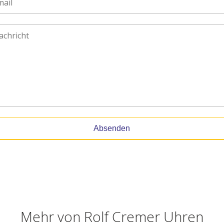
Absenden
Mehr von
Rolf Cremer Uhren