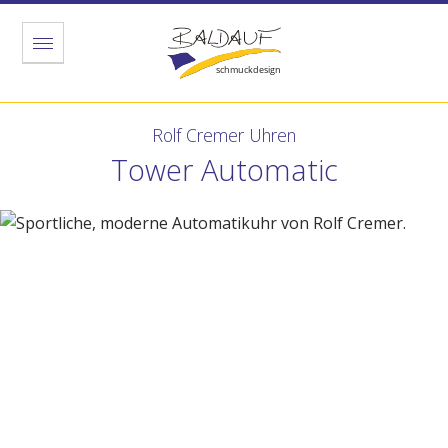
Menu
Rolf Cremer Uhren
Tower Automatic