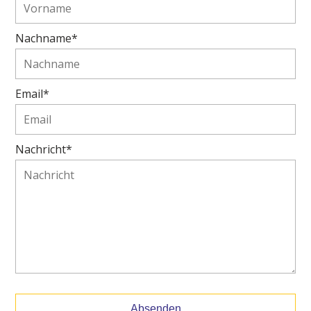
Nachname*
Email*
Nachricht*
Absenden