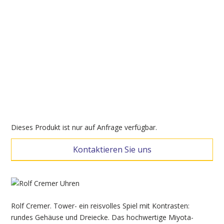
Dieses Produkt ist nur auf Anfrage verfügbar.
Kontaktieren Sie uns
Rolf Cremer. Tower- ein reisvolles Spiel mit Kontrasten:
rundes Gehäuse und Dreiecke. Das hochwertige Miyota-