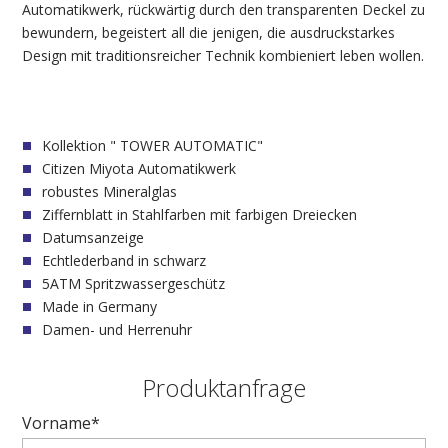
Automatikwerk, rückwärtig durch den transparenten Deckel zu
bewundern, begeistert all die jenigen, die ausdruckstarkes
Design mit traditionsreicher Technik kombieniert leben wollen.
Kollektion " TOWER AUTOMATIC"
Citizen Miyota Automatikwerk
robustes Mineralglas
Ziffernblatt in Stahlfarben mit farbigen Dreiecken
Datumsanzeige
Echtlederband in schwarz
5ATM Spritzwassergeschütz
Made in Germany
Damen- und Herrenuhr
Produktanfrage
Vorname*