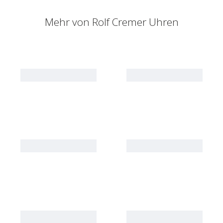
Mehr von
Rolf Cremer Uhren