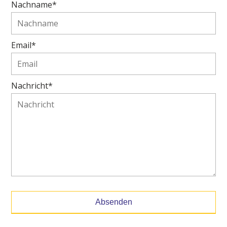
Nachname*
Email*
Nachricht*
Absenden