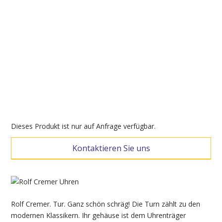
Dieses Produkt ist nur auf Anfrage verfügbar.
Kontaktieren Sie uns
Rolf Cremer. Tur. Ganz schön schräg! Die Turn zählt zu den
modernen Klassikern. Ihr gehäuse ist dem Uhrenträger