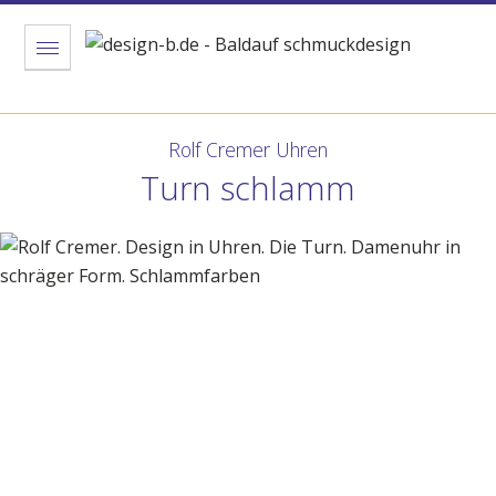
Menu
Rolf Cremer Uhren
Turn schlamm